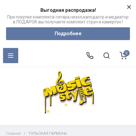
Выгодная распродажа!
При покупке комплекта-гитара,чехол,каподастр и медиатор
в ПОДАРОК вы получаете комплект струн и камертон !
Подробнее
0
Главная
/
ТУЛЬСКАЯ ГАРМОНЬ