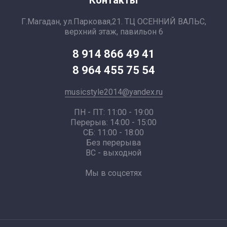
Контакты
Г.Магадан, ул.Парковая,21. ТЦ ОСЕННИЙ ВАЛЬС,
верхний этаж, павильон 6
8 914 866 49 41
8 964 455 75 54
musicstyle2014@yandex.ru
ПН - ПТ: 11:00 - 19:00
Перерыв: 14:00 - 15:00
СБ: 11:00 - 18:00
Без перерыва
ВС - выходной
Мы в соцсетях