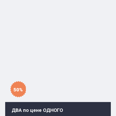
50%
ДВА по цене ОДНОГО