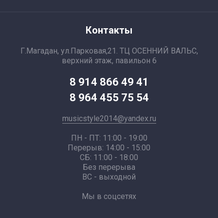
Контакты
Г.Магадан, ул.Парковая,21. ТЦ ОСЕННИЙ ВАЛЬС,
верхний этаж, павильон 6
8 914 866 49 41
8 964 455 75 54
musicstyle2014@yandex.ru
ПН - ПТ: 11:00 - 19:00
Перерыв: 14:00 - 15:00
СБ: 11:00 - 18:00
Без перерыва
ВС - выходной
Мы в соцсетях