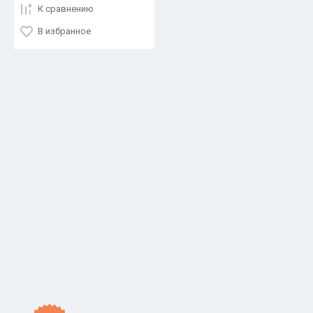
К сравнению
В избранное