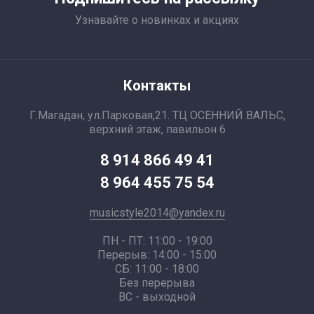
Узнавайте о новинках и акциях
Контакты
Г.Магадан, ул.Парковая,21. ТЦ ОСЕННИЙ ВАЛЬС,
верхний этаж, павильон 6
8 914 866 49 41
8 964 455 75 54
musicstyle2014@yandex.ru
ПН - ПТ: 11:00 - 19:00
Перерыв: 14:00 - 15:00
СБ: 11:00 - 18:00
Без перерыва
ВС - выходной