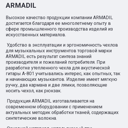
ARMADIL
Высокое качество продукции компании ARMADIL
достигается благодаря ее многолетнему опыту в
сфере промышленного производства изделий из
искусственных материалов.
Удобство в эксплуатации и эргономичность чехлов
для музыкальных инструментов торговой марки
ARMADIL есть результат синтеза знаний
производителя и пожеланий потребителя. При
разработке утепленного чехла для акустической
гитары A-801 учитывались интерес, как опытных, так
и начинающих музыкантов. Изделие имеет мягкую
ручку, два кармана и две лямки, позволяющие
носить чехол, как рюкзак.
Продукция ARMADIL изготавливается на
современном оборудовании с применением
актуальных методик обработки тканей, содержащих
синтетические волокна.