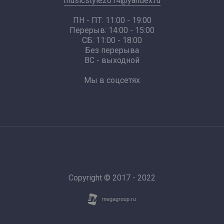
musicstyle2014@yandex.ru
ПН - ПТ: 11:00 - 19:00
Перерыв: 14:00 - 15:00
СБ: 11:00 - 18:00
Без перерыва
ВС - выходной
Мы в соцсетях
Copyright © 2017 - 2022