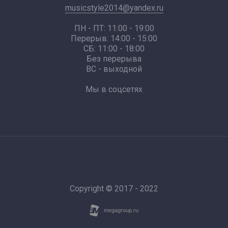
musicstyle2014@yandex.ru
ПН - ПТ: 11:00 - 19:00
Перерыв: 14:00 - 15:00
СБ: 11:00 - 18:00
Без перерыва
ВС - выходной
Мы в соцсетях
Copyright © 2017 - 2022