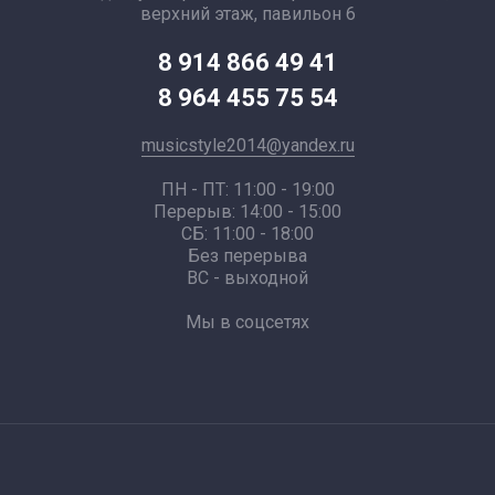
верхний этаж, павильон 6
8 914 866 49 41
8 964 455 75 54
musicstyle2014@yandex.ru
ПН - ПТ: 11:00 - 19:00
Перерыв: 14:00 - 15:00
СБ: 11:00 - 18:00
Без перерыва
ВС - выходной
Мы в соцсетях