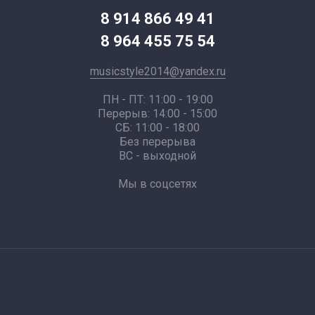
8 914 866 49 41
8 964 455 75 54
musicstyle2014@yandex.ru
ПН - ПТ: 11:00 - 19:00
Перерыв: 14:00 - 15:00
СБ: 11:00 - 18:00
Без перерыва
ВС - выходной
Мы в соцсетях