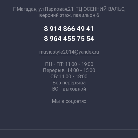
Г.Магадан, ул.Парковая,21. ТЦ ОСЕННИЙ ВАЛЬС,
верхний этаж, павильон 6
8 914 866 49 41
8 964 455 75 54
musicstyle2014@yandex.ru
ПН - ПТ: 11:00 - 19:00
Перерыв: 14:00 - 15:00
СБ: 11:00 - 18:00
Без перерыва
ВС - выходной
Мы в соцсетях