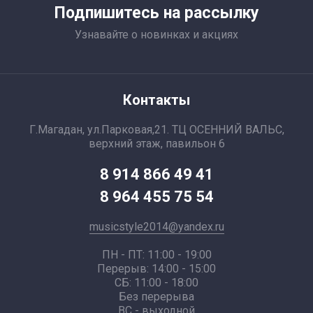
Подпишитесь на рассылку
Узнавайте о новинках и акциях
Контакты
Г.Магадан, ул.Парковая,21. ТЦ ОСЕННИЙ ВАЛЬС,
верхний этаж, павильон 6
8 914 866 49 41
8 964 455 75 54
musicstyle2014@yandex.ru
ПН - ПТ: 11:00 - 19:00
Перерыв: 14:00 - 15:00
СБ: 11:00 - 18:00
Без перерыва
ВС - выходной