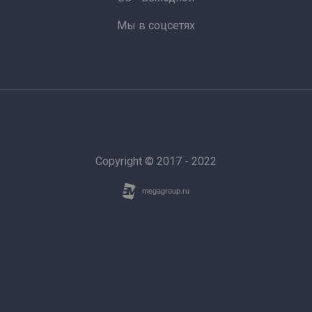
Мы в соцсетях
Copyright © 2017 - 2022