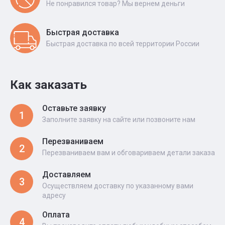
Не понравился товар? Мы вернем деньги
Быстрая доставка
Быстрая доставка по всей территории России
Как заказать
Оставьте заявку
1
Заполните заявку на сайте или позвоните нам
Перезваниваем
2
Перезваниваем вам и обговариваем детали заказа
Доставляем
3
Осуществляем доставку по указанному вами
адресу
Оплата
4